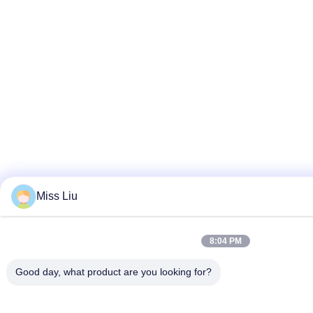
Miss Liu
8:04 PM
Good day, what product are you looking for?