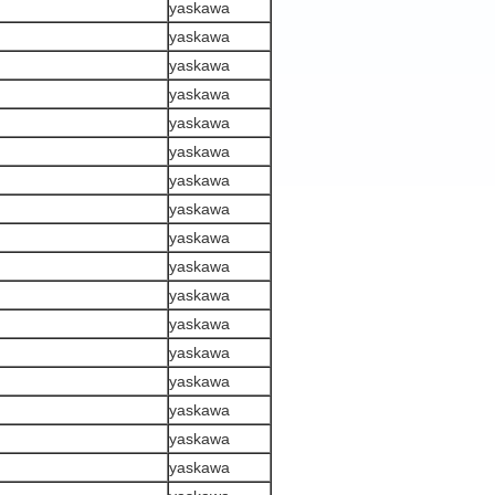
yaskawa
yaskawa
yaskawa
yaskawa
yaskawa
yaskawa
yaskawa
yaskawa
yaskawa
yaskawa
yaskawa
yaskawa
yaskawa
yaskawa
yaskawa
yaskawa
yaskawa