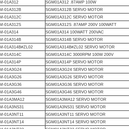
M-01A312
SGM01A312 .87AMP 100W
M-01A312B
SGM01A312B SERVO MOTOR
M-01A312C
SGM01A312C SERVO MOTOR
M-01A312S
SGM01A312S .87AMP 200V 100WATT
M-01A314
SGM01A314 100WATT 200VAC
M-01A314B
SGM01A314B SERVO MOTOR
M-01A314B#ZL02
SGM01A314B#ZL02 SERVO MOTOR
M-01A314C
SGM01A314C 3000RPM 100W 200V
M-01A314P
SGM01A314P SERVO MOTOR
M-01A3G24
SGM01A3G24 SERVO MOTOR
M-01A3G26
SGM01A3G26 SERVO MOTOR
M-01A3G36
SGM01A3G36 SERVO MOTOR
M-01A3G46
SGM01A3G46 SERVO MOTOR
M-01A3MA12
SGM01A3MA12 SERVO MOTOR
M-01A3NS31
SGM01A3NS31 SERVO MOTOR
M-01A3NT11
SGM01A3NT11 SERVO MOTOR
M-01A3NT14
SGM01A3NT14 SERVO MOTOR