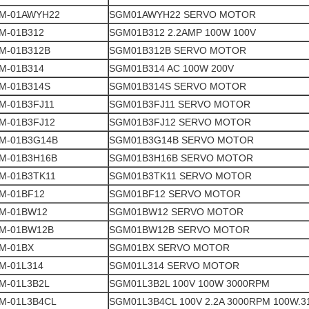
M-01AWYH22
SGM01AWYH22 SERVO MOTOR
M-01B312
SGM01B312 2.2AMP 100W 100V
M-01B312B
SGM01B312B SERVO MOTOR
M-01B314
SGM01B314 AC 100W 200V
M-01B314S
SGM01B314S SERVO MOTOR
M-01B3FJ11
SGM01B3FJ11 SERVO MOTOR
M-01B3FJ12
SGM01B3FJ12 SERVO MOTOR
M-01B3G14B
SGM01B3G14B SERVO MOTOR
M-01B3H16B
SGM01B3H16B SERVO MOTOR
M-01B3TK11
SGM01B3TK11 SERVO MOTOR
M-01BF12
SGM01BF12 SERVO MOTOR
M-01BW12
SGM01BW12 SERVO MOTOR
M-01BW12B
SGM01BW12B SERVO MOTOR
M-01BX
SGM01BX SERVO MOTOR
M-01L314
SGM01L314 SERVO MOTOR
M-01L3B2L
SGM01L3B2L 100V 100W 3000RPM
M-01L3B4CL
SGM01L3B4CL 100V 2.2A 3000RPM 100W.