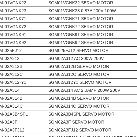
M-01VGNK22
SGM01VGNK22 SERVO MOTOR
M-01VGNK23
SGM01VGNK23 0.87A 200V 100W
M-01VGNK71
SGM01VGNK71 SERVO MOTOR
M-01VGNK72
SGM01VGNK72 SERVO MOTOR
M-01VGNK91
SGM01VGNK91 SERVO MOTOR
M-01VGNK92
SGM01VGNK92 SERVO MOTOR
M-025FJ12
SGM025FJ12 SERVO MOTOR
M-02A312
SGM02A312 AC 200W 200V
M-02A312B
SGM02A312B SERVO MOTOR
M-02A312C
SGM02A312C SERVO MOTOR
M-02A312-Y1
SGM02A312Y1 SERVO MOTOR
M-02A314
SGM02A314 AC 2.0AMP 200W 200V
M-02A314B
SGM02A314B SERVO MOTOR
M-02A314C
SGM02A314C SERVO MOTOR
M-02A3B4SPL
SGM02A3B4SPL SERVO MOTOR
M-02A3F
SGM02A3F SERVO MOTOR
M-02A3FJ12
SGM02A3FJ12 SERVO MOTOR