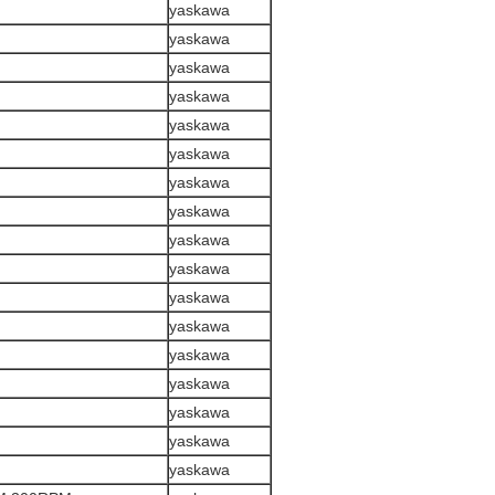
yaskawa
yaskawa
yaskawa
yaskawa
yaskawa
yaskawa
yaskawa
yaskawa
yaskawa
yaskawa
yaskawa
yaskawa
yaskawa
yaskawa
yaskawa
yaskawa
yaskawa